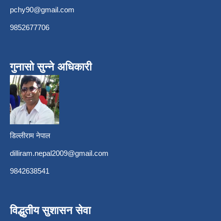
pchy90@gmail.com
9852677706
गुनासो सुन्ने अधिकारी
डिल्लीराम नेपाल
dilliram.nepal2009@gmail.com
9842638541
विद्धुतीय सुशासन सेवा