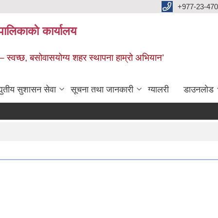
+977-23-470
पालिकाकाे कार्यालय
 – स्वच्छ, बसोवासयोग्य शहर स्थापना हाम्रो अभियान’
द्युतीय सुशासन सेवा
सूचना तथा जानकारी
ग्यालरी
डाउनलाेड