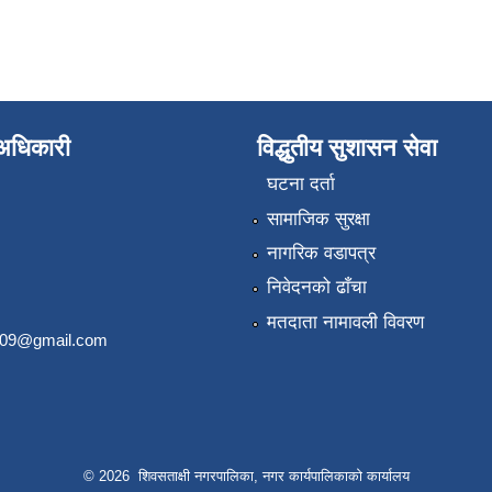
े अधिकारी
विद्धुतीय सुशासन सेवा
घटना दर्ता
सामाजिक सुरक्षा
नागरिक वडापत्र
निवेदनको ढाँचा
मतदाता नामावली विवरण
2009@gmail.com
© 2026 शिवसताक्षी नगरपालिका, नगर कार्यपालिकाकाे कार्यालय