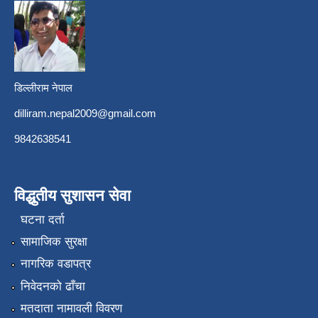
डिल्लीराम नेपाल
dilliram.nepal2009@gmail.com
9842638541
विद्धुतीय सुशासन सेवा
घटना दर्ता
सामाजिक सुरक्षा
नागरिक वडापत्र
निवेदनको ढाँचा
मतदाता नामावली विवरण