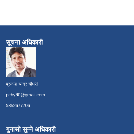
सूचना अधिकारी
प्रकाश चन्द्र चौधरी
pchy90@gmail.com
9852677706
गुनासो सुन्ने अधिकारी