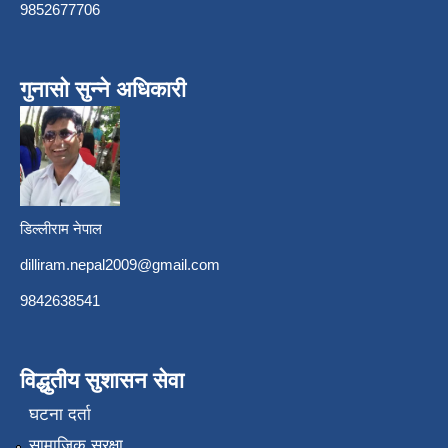
9852677706
गुनासो सुन्ने अधिकारी
डिल्लीराम नेपाल
dilliram.nepal2009@gmail.com
9842638541
विद्धुतीय सुशासन सेवा
घटना दर्ता
सामाजिक सुरक्षा