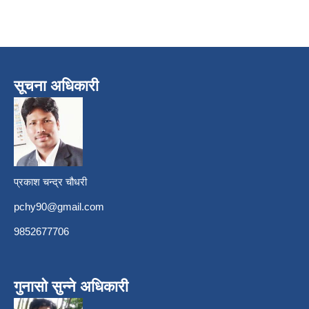
सूचना अधिकारी
प्रकाश चन्द्र चौधरी
pchy90@gmail.com
9852677706
गुनासो सुन्ने अधिकारी