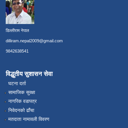
डिल्लीराम नेपाल
dilliram.nepal2009@gmail.com
9842638541
विद्धुतीय सुशासन सेवा
घटना दर्ता
सामाजिक सुरक्षा
नागरिक वडापत्र
निवेदनको ढाँचा
मतदाता नामावली विवरण