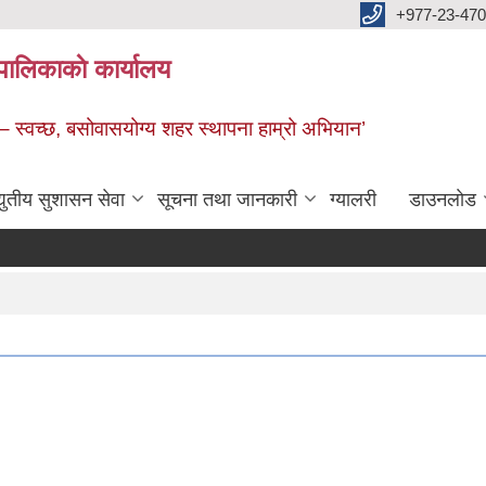
+977-23-470
पालिकाकाे कार्यालय
 – स्वच्छ, बसोवासयोग्य शहर स्थापना हाम्रो अभियान’
द्युतीय सुशासन सेवा
सूचना तथा जानकारी
ग्यालरी
डाउनलाेड