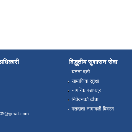
े अधिकारी
विद्धुतीय सुशासन सेवा
घटना दर्ता
सामाजिक सुरक्षा
नागरिक वडापत्र
निवेदनको ढाँचा
मतदाता नामावली विवरण
2009@gmail.com