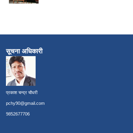
सूचना अधिकारी
प्रकाश चन्द्र चौधरी
pchy90@gmail.com
9852677706