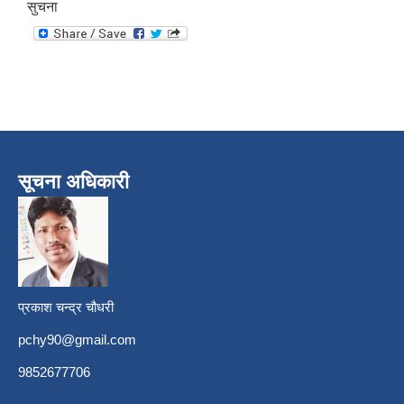
सुचना
सूचना अधिकारी
प्रकाश चन्द्र चौधरी
pchy90@gmail.com
9852677706