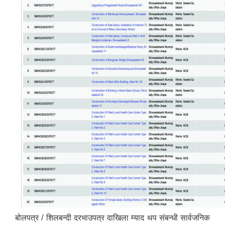
बोलपत्र / शिलबन्दी दरभाउपत्र दाखिला म्याद थप संबन्धी सार्वजनिक