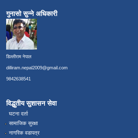
गुनासो सुन्ने अधिकारी
डिल्लीराम नेपाल
dilliram.nepal2009@gmail.com
9842638541
विद्धुतीय सुशासन सेवा
घटना दर्ता
सामाजिक सुरक्षा
नागरिक वडापत्र