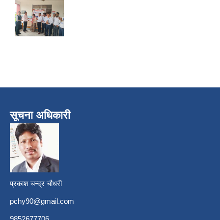
सूचना अधिकारी
प्रकाश चन्द्र चौधरी
pchy90@gmail.com
9852677706