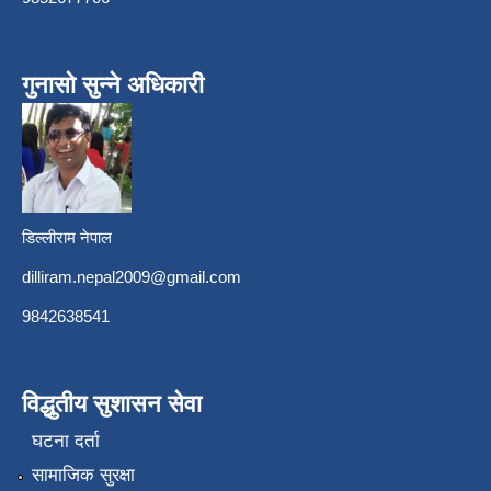
गुनासो सुन्ने अधिकारी
डिल्लीराम नेपाल
dilliram.nepal2009@gmail.com
9842638541
विद्धुतीय सुशासन सेवा
घटना दर्ता
सामाजिक सुरक्षा