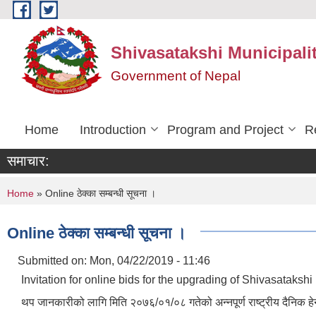
Skip to main content
Shivasatakshi Municipalit
Government of Nepal
Home
Introduction
Program and Project
R
समाचार:
You are here
Home
» Online ठेक्का सम्बन्धी सूचना ।
Online ठेक्का सम्बन्धी सूचना ।
Submitted on:
Mon, 04/22/2019 - 11:46
Invitation for online bids for the upgrading of Shivasataks
थप जानकारीको लागि मिति २०७६/०१/०८ गतेको अन्नपूर्ण राष्ट्रीय दैनिक हेर