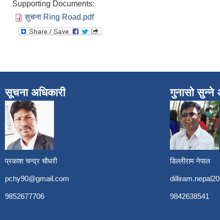
Supporting Documents:
सुचना Ring Road.pdf
सूचना अधिकारी
गुनासो सुन्न
प्रकाश चन्द्र चौधरी
डिल्लीराम नेपाल
pchy90@gmail.com
dilliram.nepal
9852677706
9842638541