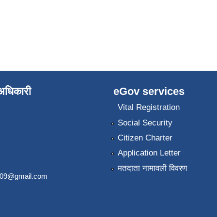
े अधिकारी
eGov services
Vital Registration
Social Security
Citizen Charter
Application Letter
मतदाता नामावली विवरण
2009@gmail.com