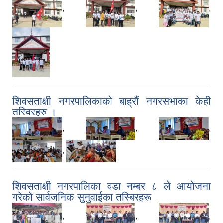
,
,
,
शिवसताक्षी नगरपालिकाको बाह्रौं नगरसभाका केही
तस्विरहरु ।
,
,
,
,
शिवसताक्षी नगरपालिका वडा नम्बर ८ ले आयोजना
गरेको सार्वजनिक सुनुवाईका तस्बिरहरू
,
,
,