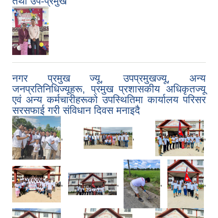
तथा उप-प्रमुख
नगर प्रमुख ज्यू, उपप्रमुखज्यू, अन्य
जनप्रतिनिधिज्यूहरू, प्रमुख प्रशासकीय अधिकृतज्यू
एवं अन्य कर्मचारीहरूको उपस्थितिमा कार्यालय परिसर
सरसफाई गरी संविधान दिवस मनाइदै
,
,
,
,
,
,
,