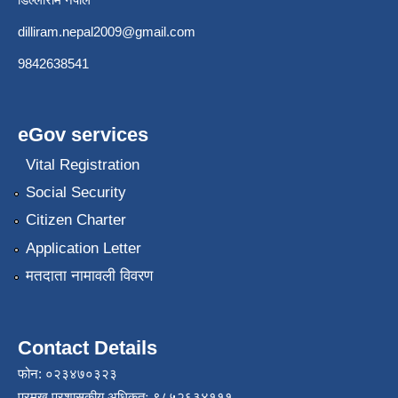
dilliram.nepal2009@gmail.com
9842638541
eGov services
Vital Registration
Social Security
Citizen Charter
Application Letter
मतदाता नामावली विवरण
Contact Details
फोन: ०२३४७०३२३
प्रमुख प्रशासकीय अधिकृतः ९८५२६३४१११