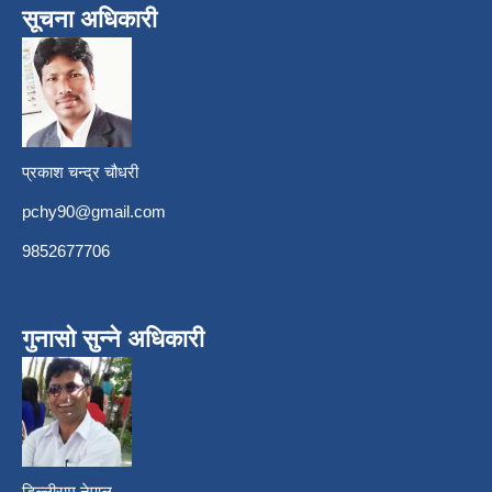
सूचना अधिकारी
प्रकाश चन्द्र चौधरी
pchy90@gmail.com
9852677706
गुनासो सुन्ने अधिकारी
डिल्लीराम नेपाल