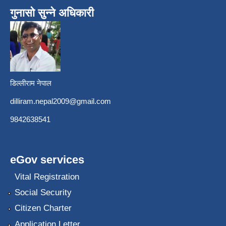
गुनासो सुन्ने अधिकारी
डिल्लीराम नेपाल
dilliram.nepal2009@gmail.com
9842638541
eGov services
Vital Registration
Social Security
Citizen Charter
Application Letter