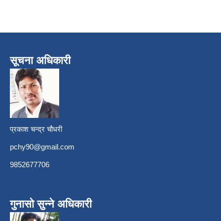
सूचना अधिकारी
प्रकाश चन्द्र चौधरी
pchy90@gmail.com
9852677706
गुनासो सुन्ने अधिकारी