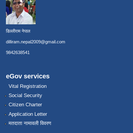
डिल्लीराम नेपाल
dilliram.nepal2009@gmail.com
9842638541
eGov services
Vital Registration
Social Security
Citizen Charter
Application Letter
मतदाता नामावली विवरण