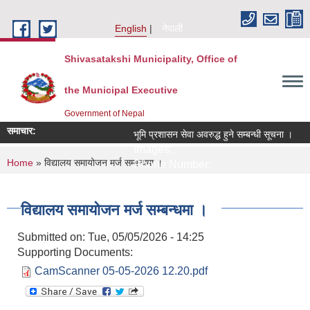
Skip to main content
English
नेपाली
Shivasatakshi Municipality, Office of
the Municipal Executive
Government of Nepal
समाचार:
भूमि प्रशासन सेवा अवरुद्ध हुने सम्बन्धी सूचना ।
Images:
You are here
Home
» विद्यालय समायोजन मर्ज सम्बन्धमा ।
Phone Number:
विद्यालय समायोजन मर्ज सम्बन्धमा ।
Submitted on:
Tue, 05/05/2026 - 14:25
Supporting Documents:
CamScanner 05-05-2026 12.20.pdf