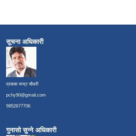
सूचना अधिकारी
प्रकाश चन्द्र चौधरी
pchy90@gmail.com
9852677706
गुनासो सुन्ने अधिकारी