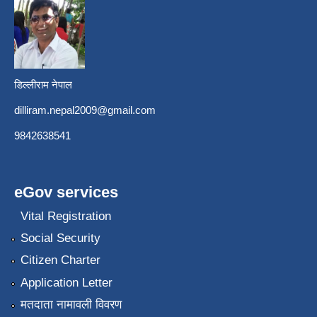
डिल्लीराम नेपाल
dilliram.nepal2009@gmail.com
9842638541
eGov services
Vital Registration
Social Security
Citizen Charter
Application Letter
मतदाता नामावली विवरण