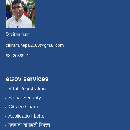
डिल्लीराम नेपाल
dilliram.nepal2009@gmail.com
9842638541
eGov services
Vital Registration
Social Security
Citizen Charter
Application Letter
मतदाता नामावली विवरण