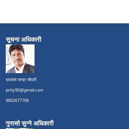
सूचना अधिकारी
प्रकाश चन्द्र चौधरी
pchy90@gmail.com
9852677706
गुनासो सुन्ने अधिकारी