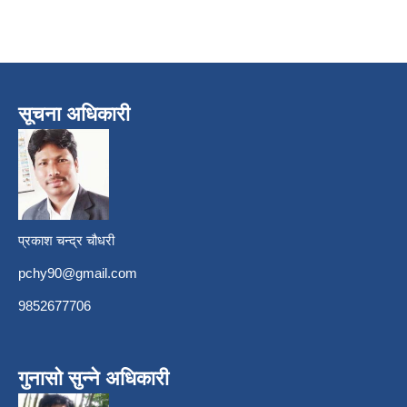
सूचना अधिकारी
प्रकाश चन्द्र चौधरी
pchy90@gmail.com
9852677706
गुनासो सुन्ने अधिकारी