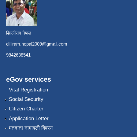
डिल्लीराम नेपाल
dilliram.nepal2009@gmail.com
9842638541
eGov services
Vital Registration
Social Security
Citizen Charter
Application Letter
मतदाता नामावली विवरण