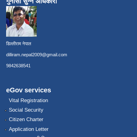
गुनासो सुन्ने अधिकारी
डिल्लीराम नेपाल
dilliram.nepal2009@gmail.com
9842638541
eGov services
Vital Registration
Social Security
Citizen Charter
Application Letter