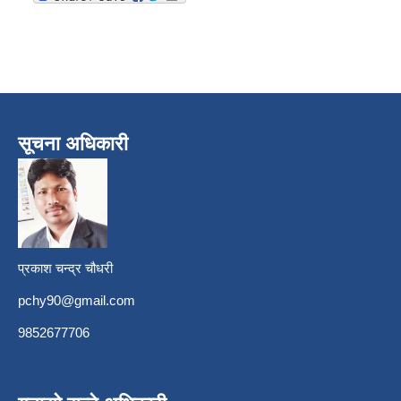
सूचना अधिकारी
प्रकाश चन्द्र चौधरी
pchy90@gmail.com
9852677706