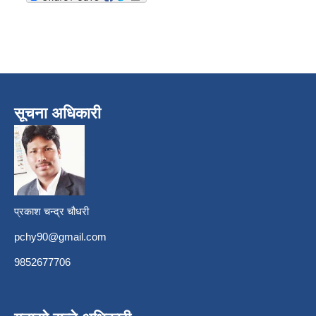
सूचना अधिकारी
प्रकाश चन्द्र चौधरी
pchy90@gmail.com
9852677706