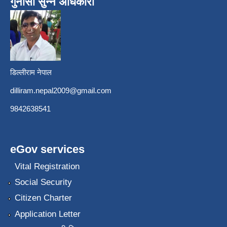
गुनासो सुन्ने अधिकारी
डिल्लीराम नेपाल
dilliram.nepal2009@gmail.com
9842638541
eGov services
Vital Registration
Social Security
Citizen Charter
Application Letter