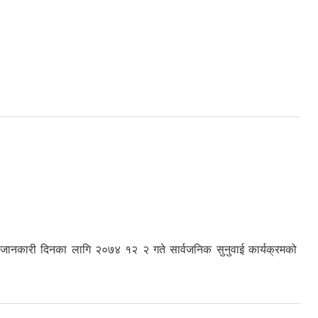
मा जानकारी दिनका लागि २०७४ १२ २ गते सार्वजनिक सुनुवाई कार्यक्रमको