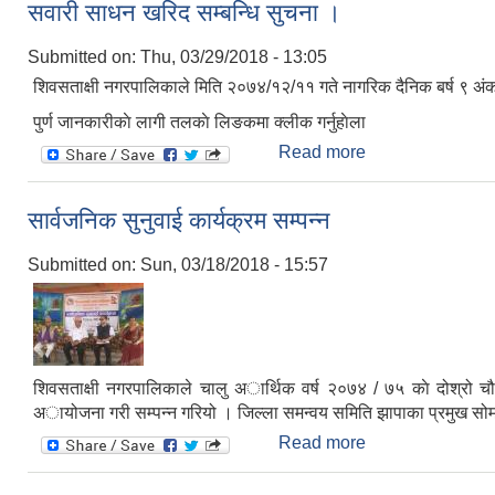
सवारी साधन खरिद सम्बन्धि सुचना ।
Submitted on:
Thu, 03/29/2018 - 13:05
शिवसताक्षी नगरपालिकाले मिति २०७४/१२/११ गते नागरिक दैनिक बर्ष ९ अं
पुर्ण जानकारीकाे लागी तलकाे लिङकमा क्लीक गर्नुहाेला
Read more
about सवारी साधन 
सार्वजनिक सुनुवाई कार्यक्रम सम्पन्न
Submitted on:
Sun, 03/18/2018 - 15:57
शिवसताक्षी नगरपालिकाले चालु अार्थिक वर्ष २०७४ / ७५ काे दोश्रो चौ
अायोजना गरी सम्पन्न गरियो । जिल्ला समन्वय समिति झापाका प्रमुख सोमन
Read more
about सार्वजनिक सुन