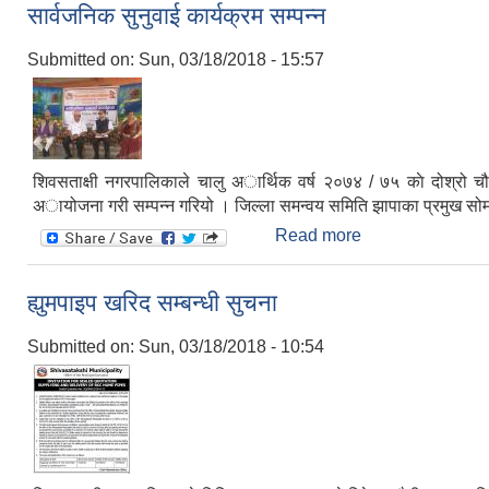
सार्वजनिक सुनुवाई कार्यक्रम सम्पन्न
Submitted on:
Sun, 03/18/2018 - 15:57
शिवसताक्षी नगरपालिकाले चालु अार्थिक वर्ष २०७४ / ७५ काे दोश्रो चौ
अायोजना गरी सम्पन्न गरियो । जिल्ला समन्वय समिति झापाका प्रमुख सोमन
Read more
about सार्वजनिक सुन
ह्युमपाइप खरिद सम्बन्धी सुचना
Submitted on:
Sun, 03/18/2018 - 10:54