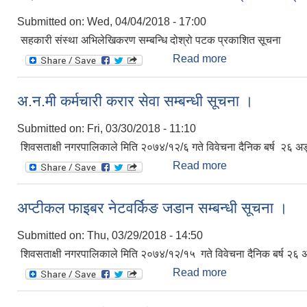
Submitted on:
Wed, 04/04/2018 - 17:00
सहकारी संस्था अभिलेखिकरण सम्बन्धि दोश्रो पटक प्रकाशित सूचना
Read more
about सहकारी संस्
अ.न.मी कर्मचारी करार सेवा सम्बन्धी सूचना ।
Submitted on:
Fri, 03/30/2018 - 11:10
शिवसताक्षी नगरपालिकाले मिति २०७४/१२/६ गते विवेचना दैनिक बर्ष २६ अङ्
Read more
about अ.न.मी कर्मचा
अप्टीकल फाइबर नेटवर्किङ जडान सम्बन्धी सूचना ।
Submitted on:
Thu, 03/29/2018 - 14:50
शिवसताक्षी नगरपालिकाले मिति २०७४/१२/१५ गते विवेचना दैनिक बर्ष २६ 
Read more
about अप्टीकल फाइब