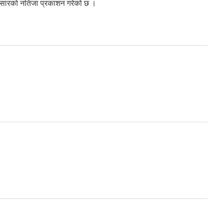
अनुसारको नतिजा प्रकाशन गरेको छ ।