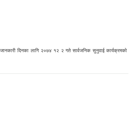
मा जानकारी दिनका लागि २०७४ १२ २ गते सार्वजनिक सुनुवाई कार्यक्रमको