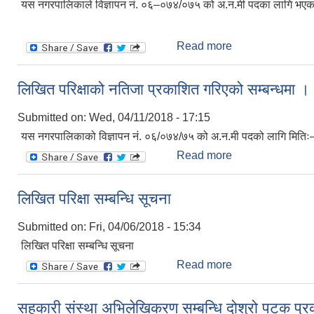
यस नगरपालिकाले विज्ञापन नं. ०६–०७४/०७५ को अ.न.मी पदका लागि भएको लि
Read more
about नतिजा प्रका
लिखित परिक्षाको नतिजा प्रकाशित गरिएको सम्बन्धमा ।
Submitted on:
Wed, 04/11/2018 - 17:15
यस नगरपालिकाको विज्ञापन नं. ०६/०७४/७५ को अ.न.मी पदको लागि मितिः
Read more
about लिखित परिक्ष
लिखित परिक्षा सम्बन्धि सूचना
Submitted on:
Fri, 04/06/2018 - 15:34
लिखित परिक्षा सम्बन्धि सूचना
Read more
about लिखित परिक्षा
सहकारी संस्था अभिलेखिकरण सम्बन्धि दोश्रो पटक प्