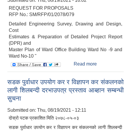
Submitted on:
Thu, 08/19/2021 - 16:02
सम्बन्धी सुचना
REQUEST FOR PROPOSALS
RFP No.: SM/RFP/01/2078/079
Detailed Engineering Survey, Drawing and Design,
Cost
Estimates & Preparation of Detailed Project Report
(DPR) and
Master Plan of Ward Office Building Ward No -9 and
Ward No-10 "
Read more
about परामर्श सेवा
खरिदका प्रस्ताव
माग गरिएको संबन्धमा
सडक पुर्वाधार उपयोग कर र विज्ञापन कर संकलनको
लागी शिलबन्दी दरभाउपत्र प्रस्ताव आब्हान सम्बन्धी
सुचना
Submitted on:
Thu, 08/19/2021 - 12:11
दोस्रो पटक प्रकाशित मिति २०७८-०५-०३
सडक पुर्वाधार उपयोग कर र विज्ञापन कर संकलनको लागी शिलबन्दी