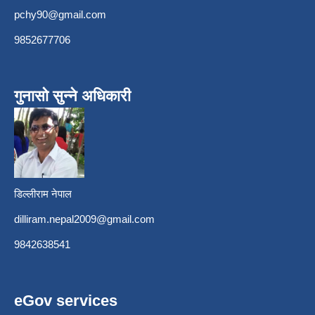
pchy90@gmail.com
9852677706
गुनासो सुन्ने अधिकारी
डिल्लीराम नेपाल
dilliram.nepal2009@gmail.com
9842638541
eGov services