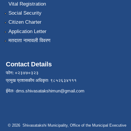
Vital Registration
Social Security
Citizen Charter
Application Letter
मतदाता नामावली विवरण
Contact Details
फोन: ०२३४७०३२३
प्रमुख प्रशासकीय अधिकृतः ९८५२६३४१११
ईमेलः
dms.shivasatakshimun@gmail.com
© 2026 Shivasatakshi Municipality, Office of the Municipal Executive