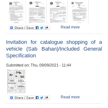
Read more
about पशु तथा
कृषि विकास शाखाकाे
विभिन्न प्रस्ताव
Invitation for catalogue shopping of a
आवह्नान सम्बन्धी
vehicle (Sab Bahan)/Included General
सूचना ।
Specification
Submitted on:
Thu, 09/09/2021 - 11:44
Read more
about Invitation
for catalogue
shopping of a